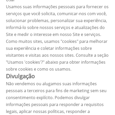
Usamos suas informações pessoais para fornecer os
serviços que você solicita, comunicar-nos com você,
solucionar problemas, personalizar sua experiência,
informá-lo sobre nossos serviços e atualizações do
Site e medir o interesse em nosso Site e serviços.
Como muitos sites, usamos "cookies" para melhorar
sua experiência e coletar informações sobre
visitantes e visitas aos nossos sites. Consulte a seção
"Usamos 'cookies'?" abaixo para obter informações
sobre cookies e como os usamos.
Divulgação
Não vendemos ou alugamos suas informações
pessoais a terceiros para fins de marketing sem seu
consentimento explícito. Podemos divulgar
informações pessoais para responder a requisitos
legais, aplicar nossas políticas, responder a