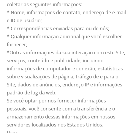
coletar as seguintes informações:
* Nome, informações de contato, endereço de e-mail
e ID de usuário;
* Correspondências enviadas para ou de nós;
* Qualquer informação adicional que você escolher
fornecer;
*Outras informações da sua interação com este Site,
serviços, conteúdo e publicidade, incluindo
informações de computador e conexão, estatísticas
sobre visualizações de página, tráfego de e para o
Site, dados de anúncios, endereço IP e informações
padrão de log da web.
Se você optar por nos fornecer informações
pessoais, você consente com a transferência e o
armazenamento dessas informações em nossos
servidores localizados nos Estados Unidos.
Usar