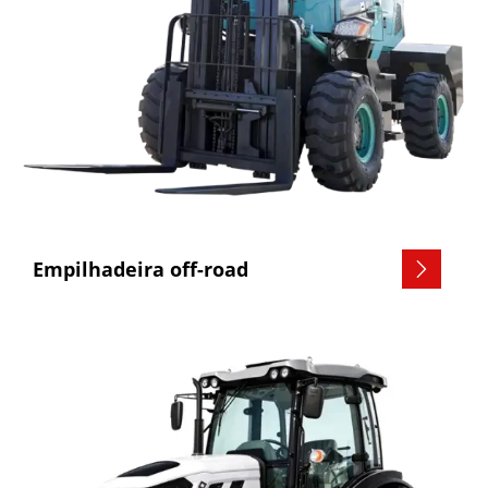
Empilhadeira off-road
