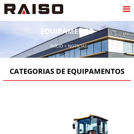

EQUIPAMENTO
INÍCIO
>
NOTÍCIAS
CATEGORIAS DE EQUIPAMENTOS