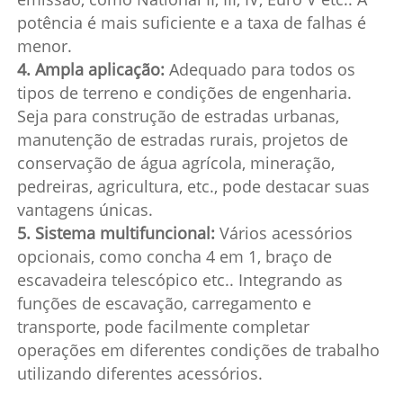
potência é mais suficiente e a taxa de falhas é
menor.
4. Ampla aplicação:
Adequado para todos os
tipos de terreno e condições de engenharia.
Seja para construção de estradas urbanas,
manutenção de estradas rurais, projetos de
conservação de água agrícola, mineração,
pedreiras, agricultura, etc., pode destacar suas
vantagens únicas.
5. Sistema multifuncional:
Vários acessórios
opcionais, como concha 4 em 1, braço de
escavadeira telescópico etc.. Integrando as
funções de escavação, carregamento e
transporte, pode facilmente completar
operações em diferentes condições de trabalho
utilizando diferentes acessórios.