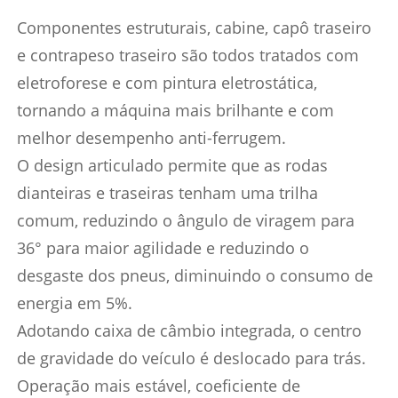
Componentes estruturais, cabine, capô traseiro
e contrapeso traseiro são todos tratados com
eletroforese e com pintura eletrostática,
tornando a máquina mais brilhante e com
melhor desempenho anti-ferrugem.
O design articulado permite que as rodas
dianteiras e traseiras tenham uma trilha
comum, reduzindo o ângulo de viragem para
36° para maior agilidade e reduzindo o
desgaste dos pneus, diminuindo o consumo de
energia em 5%.
Adotando caixa de câmbio integrada, o centro
de gravidade do veículo é deslocado para trás.
Operação mais estável, coeficiente de