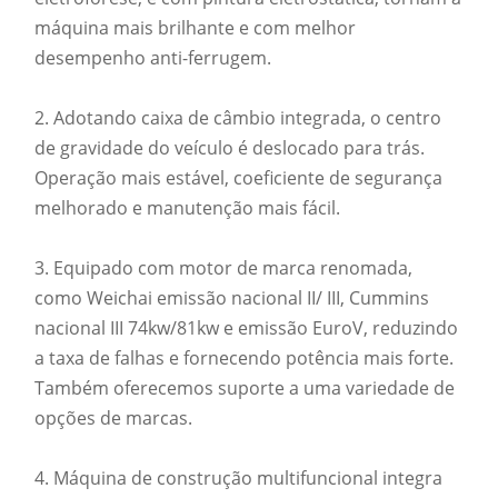
máquina mais brilhante e com melhor
desempenho anti-ferrugem.
2. Adotando caixa de câmbio integrada, o centro
de gravidade do veículo é deslocado para trás.
Operação mais estável, coeficiente de segurança
melhorado e manutenção mais fácil.
3. Equipado com motor de marca renomada,
como Weichai emissão nacional II/ III, Cummins
nacional III 74kw/81kw e emissão EuroV, reduzindo
a taxa de falhas e fornecendo potência mais forte.
Também oferecemos suporte a uma variedade de
opções de marcas.
4. Máquina de construção multifuncional integra