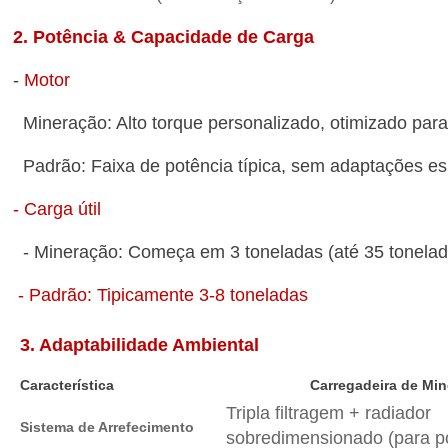
2. Potência & Capacidade de Carga
-
Motor
Mineração: Alto torque personalizado, otimizado pa
Padrão: Faixa de potência típica, sem adaptações e
- Carga útil
- Mineração: Começa em 3 toneladas (até 35 tonelad
- Padrão: Tipicamente 3-8 toneladas
3. Adaptabilidade Ambiental
Característica
Carregadeira de Mi
Tripla filtragem + radiador
Sistema de Arrefecimento
sobredimensionado (para p