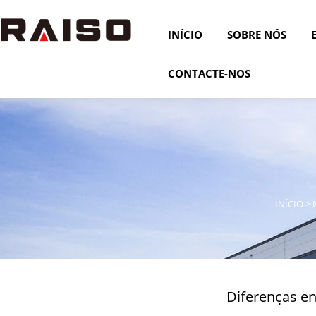
INÍCIO
SOBRE NÓS
CONTACTE-NOS
INÍCIO
>
Diferenças en