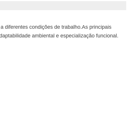
a diferentes condições de trabalho.
As principais
daptabilidade ambiental e especialização funcional.