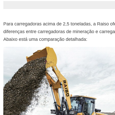
Para carregadoras acima de 2,5 toneladas, a Raiso of
diferenças entre carregadoras de mineração e carregad
Abaixo está uma comparação detalhada: