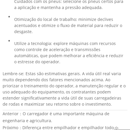
Cuidados com os pneus: selecione os pneus certos para
a aplicação e mantenha a pressão adequada.
Otimização do local de trabalho: minimize declives
acentuados e otimize o fluxo de material para reduzir o
desgaste.
Utilize a tecnologia: explore máquinas com recursos
como controle de aceleração e transmissões
automáticas, que podem melhorar a eficiência e reduzir
o estresse do operador.
Lembre-se: Estas são estimativas gerais. A vida útil real varia
muito dependendo dos fatores mencionados acima. Ao
priorizar o treinamento do operador, a manutenção regular e o
uso adequado do equipamento, os contratantes podem
estender significativamente a vida útil de suas carregadeiras
de rodas e maximizar seu retorno sobre o investimento.
Anterior：
O carregador é uma importante máquina de
engenharia e agricultura.
Próximo：
Diferença entre empilhador e empilhador todo-o-