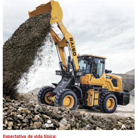
Expectativa de vida típica: