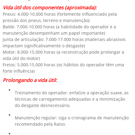
Vida útil dos componentes (aproximada):
Pneus: 4.000-10.000 horas (fortemente influenciado pela
pressão dos pneus, terreno e manutenção)
Balde: 7.000-10.000 horas (a habilidade do operador e a
manutenção desempenham um papel importante)
Junta de articulação: 7.000-17.000 horas (materiais abrasivos
impactam significativamente o desgaste)
Motor: 8.000-15.000 horas (a reconstrução pode prolongar a
vida útil do motor)
Freios: 5.000-15.000 horas (os hábitos do operador têm uma
forte influência)
Prolongando a vida útil:
Treinamento do operador: enfatize a operação suave, as
técnicas de carregamento adequadas e a minimização
do desgaste desnecessário.
Manutenção regular: siga o cronograma de manutenção
recomendado pela Raiso.