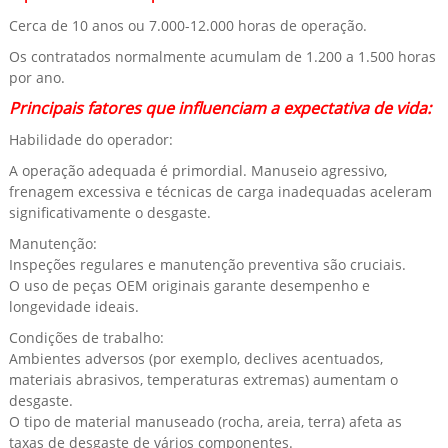
Cerca de 10 anos ou 7.000-12.000 horas de operação.
Os contratados normalmente acumulam de 1.200 a 1.500 horas
por ano.
Principais fatores que influenciam a expectativa de vida:
Habilidade do operador:
A operação adequada é primordial. Manuseio agressivo,
frenagem excessiva e técnicas de carga inadequadas aceleram
significativamente o desgaste.
Manutenção:
Inspeções regulares e manutenção preventiva são cruciais.
O uso de peças OEM originais garante desempenho e
longevidade ideais.
Condições de trabalho:
Ambientes adversos (por exemplo, declives acentuados,
materiais abrasivos, temperaturas extremas) aumentam o
desgaste.
O tipo de material manuseado (rocha, areia, terra) afeta as
taxas de desgaste de vários componentes.