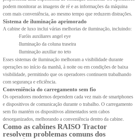
podem monitorar as imagens de ré e as informações da máquina
com mais conveniência, ao mesmo tempo que reduzem distrações.
Sistema de iluminação aprimorado
A cabine de luxo inclui várias melhorias de iluminação, incluindo:
Faróis auxiliares angel eye
·
Iluminação da coluna traseira
·
Iluminação auxiliar no teto
·
Esses sistemas de iluminação melhoram a visibilidade durante
operações no início da manhã, à noite ou em condições de baixa
visibilidade, permitindo que os operadores continuem trabalhando
com segurança e eficiência.
Conveniência do carregamento sem fio
Os operadores modernos dependem cada vez mais de smartphones
e dispositivos de comunicação durante o trabalho. O carregamento
sem fio mantém os dispositivos alimentados sem cabos
desorganizados, melhorando a conveniência dentro da cabine.
Como as cabines RAISO Tractor
resolvem problemas comuns dos