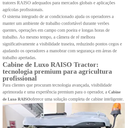
tratores RAISO adequados para mercados globais e aplicações
agrícolas profissionais.
O sistema integrado de ar condicionado ajuda os operadores a
manter um ambiente de trabalho confortável durante verões
quentes, operações em campo com poeira e longas horas de
trabalho. Ao mesmo tempo, a câmera de ré melhora
significativamente a visibilidade traseira, reduzindo pontos cegos e
ajudando os operadores a manobrar com segurança em áreas de
trabalho apertadas.
Cabine de Luxo RAISO Tractor:
tecnologia premium para agricultura
profissional
Para clientes que procuram tecnologia avançada, visibilidade
aprimorada e uma experiência premium para o operador, a
Cabine
oferece uma solução completa de cabine inteligente.
de Luxo RAISO