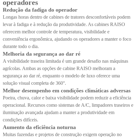
operadores
Redução da fadiga do operador
Longas horas dentro de cabines de tratores desconfortáveis podem
levar à fadiga e à redução da produtividade. As cabines RAISO
oferecem melhor controle de temperatura, visibilidade e
conveniência ergonômica, ajudando os operadores a manter o foco
durante todo o dia.
Melhoria da segurança ao dar ré
A visibilidade traseira limitada é um grande desafio nas máquinas
agrícolas. Ambas as opções de cabine RAISO melhoram a
segurança ao dar ré, enquanto o modelo de luxo oferece uma
solução visual completa de 360°.
Melhor desempenho em condições climáticas adversas
Poeira, chuva, calor e baixa visibilidade podem reduzir a eficiência
operacional. Recursos como sistemas de A/C, limpadores traseiros e
iluminação avançada ajudam a manter a produtividade em
condições difíceis.
Aumento da eficiência noturna
Muitas fazendas e projetos de construção exigem operação no