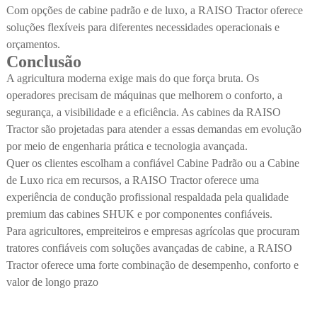
Com opções de cabine padrão e de luxo, a RAISO Tractor oferece
soluções flexíveis para diferentes necessidades operacionais e
orçamentos.
Conclusão
A agricultura moderna exige mais do que força bruta. Os
operadores precisam de máquinas que melhorem o conforto, a
segurança, a visibilidade e a eficiência. As cabines da RAISO
Tractor são projetadas para atender a essas demandas em evolução
por meio de engenharia prática e tecnologia avançada.
Quer os clientes escolham a confiável Cabine Padrão ou a Cabine
de Luxo rica em recursos, a RAISO Tractor oferece uma
experiência de condução profissional respaldada pela qualidade
premium das cabines SHUK e por componentes confiáveis.
Para agricultores, empreiteiros e empresas agrícolas que procuram
tratores confiáveis com soluções avançadas de cabine, a RAISO
Tractor oferece uma forte combinação de desempenho, conforto e
valor de longo prazo