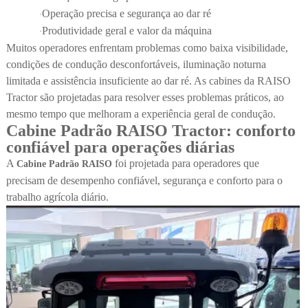
Operação precisa e segurança ao dar ré
·
Produtividade geral e valor da máquina
·
Muitos operadores enfrentam problemas como baixa visibilidade,
condições de condução desconfortáveis, iluminação noturna
limitada e assistência insuficiente ao dar ré. As cabines da RAISO
Tractor são projetadas para resolver esses problemas práticos, ao
mesmo tempo que melhoram a experiência geral de condução.
Cabine Padrão RAISO Tractor: conforto
confiável para operações diárias
A
foi projetada para operadores que
Cabine Padrão RAISO
precisam de desempenho confiável, segurança e conforto para o
trabalho agrícola diário.