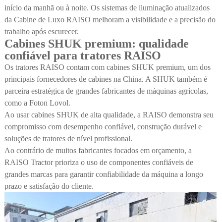
início da manhã ou à noite. Os sistemas de iluminação atualizados
da Cabine de Luxo RAISO melhoram a visibilidade e a precisão do
trabalho após escurecer.
Cabines SHUK premium: qualidade
confiável para tratores RAISO
Os tratores RAISO contam com cabines SHUK premium, um dos
principais fornecedores de cabines na China. A SHUK também é
parceira estratégica de grandes fabricantes de máquinas agrícolas,
como a Foton Lovol.
Ao usar cabines SHUK de alta qualidade, a RAISO demonstra seu
compromisso com desempenho confiável, construção durável e
soluções de tratores de nível profissional.
Ao contrário de muitos fabricantes focados em orçamento, a
RAISO Tractor prioriza o uso de componentes confiáveis de
grandes marcas para garantir confiabilidade da máquina a longo
prazo e satisfação do cliente.