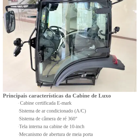
Principais características da Cabine de Luxo
Cabine certificada E-mark
·
Sistema de ar condicionado (A/C)
·
Sistema de câmera de ré 360°
·
Tela interna na cabine de 10-inch
·
Mecanismo de abertura de meia porta
·