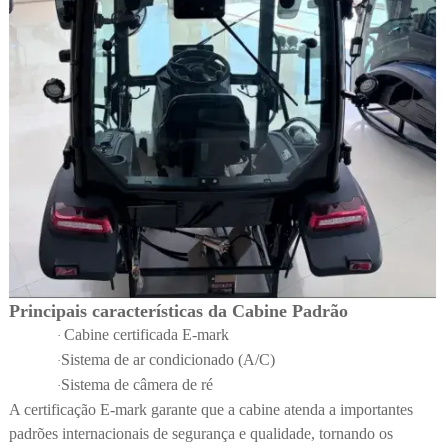
Principais características da Cabine Padrão
Cabine certificada E-mark
·
Sistema de ar condicionado (A/C)
·
Sistema de câmera de ré
·
A certificação E-mark garante que a cabine atenda a importantes
padrões internacionais de segurança e qualidade, tornando os