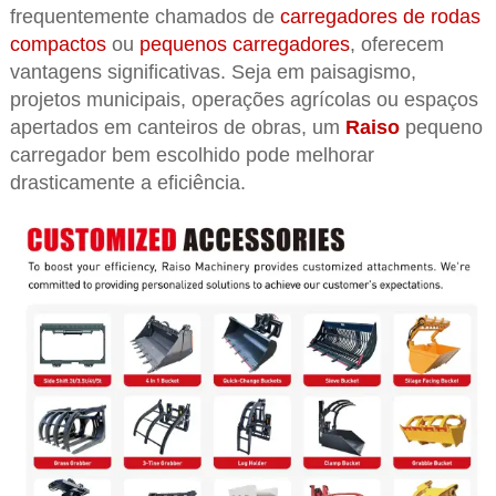
frequentemente chamados de
carregadores de rodas
compactos
ou
pequenos carregadores
, oferecem
vantagens significativas. Seja em paisagismo,
projetos municipais, operações agrícolas ou espaços
apertados em canteiros de obras, um
Raiso
pequeno
carregador bem escolhido pode melhorar
drasticamente a eficiência.