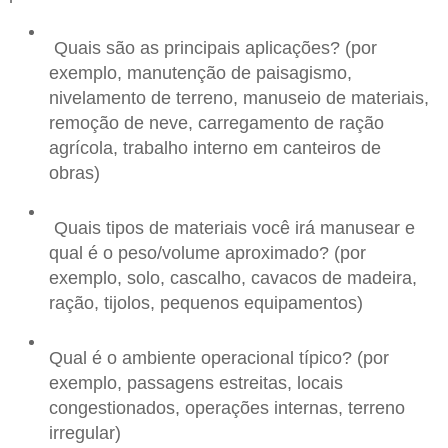
Quais são as principais aplicações? (por
exemplo, manutenção de paisagismo,
nivelamento de terreno, manuseio de materiais,
remoção de neve, carregamento de ração
agrícola, trabalho interno em canteiros de
obras)
Quais tipos de materiais você irá manusear e
qual é o peso/volume aproximado? (por
exemplo, solo, cascalho, cavacos de madeira,
ração, tijolos, pequenos equipamentos)
Qual é o ambiente operacional típico? (por
exemplo, passagens estreitas, locais
congestionados, operações internas, terreno
irregular)