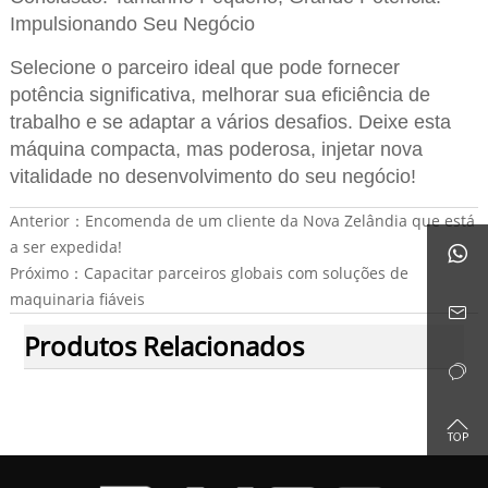
Impulsionando Seu Negócio
Selecione o parceiro ideal que pode fornecer
potência significativa, melhorar sua eficiência de
trabalho e se adaptar a vários desafios. Deixe esta
máquina compacta, mas poderosa, injetar nova
vitalidade no desenvolvimento do seu negócio!
Anterior：
Encomenda de um cliente da Nova Zelândia que está
a ser expedida!

Próximo：
Capacitar parceiros globais com soluções de
maquinaria fiáveis

Produtos Relacionados

