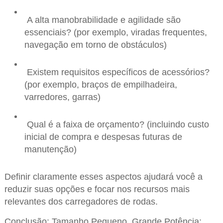
A alta manobrabilidade e agilidade são
essenciais? (por exemplo, viradas frequentes,
navegação em torno de obstáculos)
Existem requisitos específicos de acessórios?
(por exemplo, braços de empilhadeira,
varredores, garras)
Qual é a faixa de orçamento? (incluindo custo
inicial de compra e despesas futuras de
manutenção)
Definir claramente esses aspectos ajudará você a
reduzir suas opções e focar nos recursos mais
relevantes dos carregadores de rodas.
Conclusão: Tamanho Pequeno, Grande Potência: