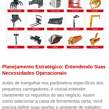
Planejamento Estratégico: Entendendo Suas
Necessidades Operacionais
Antes de mergulhar nos parâmetros específicos dos
pequenos carregadores, é crucial entender
claramente os requisitos do seu negócio. Assim
como selecionar a caixa de ferramentas certa, você
precisa definir suas tarefas e ambiente de trabalho: